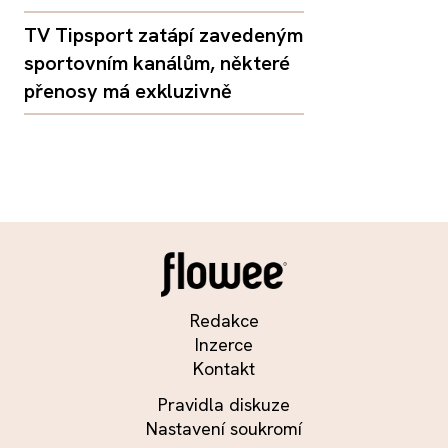
TV Tipsport zatápí zavedeným
sportovním kanálům, některé
přenosy má exkluzivně
Redakce
Inzerce
Kontakt
Pravidla diskuze
Nastavení soukromí