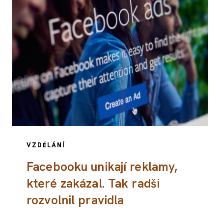
VZDĚLÁNÍ
Facebooku unikají reklamy,
které zakázal. Tak radši
rozvolnil pravidla