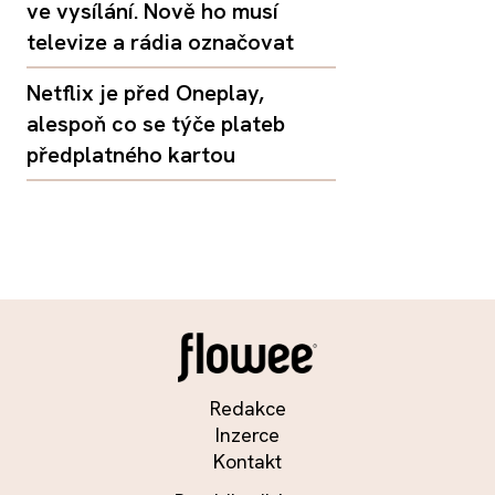
ve vysílání. Nově ho musí
televize a rádia označovat
Netflix je před Oneplay,
alespoň co se týče plateb
předplatného kartou
Redakce
Inzerce
Kontakt