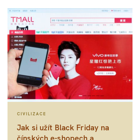
CIVILIZACE
Jak si užít Black Friday na
čínských e-shopech a