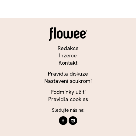
Redakce
Inzerce
Kontakt
Pravidla diskuze
Nastavení soukromí
Podmínky užití
Pravidla cookies
Sledujte nás na: