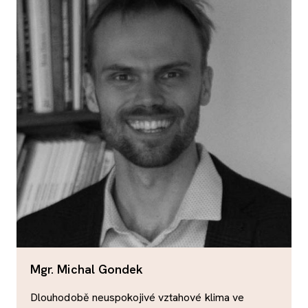
Mgr. Michal Gondek
Dlouhodobě neuspokojivé vztahové klima ve