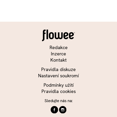
Redakce
Inzerce
Kontakt
Pravidla diskuze
Nastavení soukromí
Podmínky užití
Pravidla cookies
Sledujte nás na: