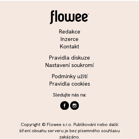
Redakce
Inzerce
Kontakt
Pravidla diskuze
Nastavení soukromí
Podmínky užití
Pravidla cookies
Sledujte nás na:
Copyright © Flowee s.r.o. Publikování nebo další
šíření obsahu serveru je bez písemného souhlasu
zakázáno.