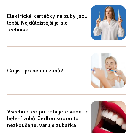
Elektrické kartáčky na zuby jsou
lepší. Nejdůležitější je ale
technika
Co jíst po bělení zubů?
Všechno, co potřebujete vědět o
bělení zubů. Jedlou sodou to
nezkoušejte, varuje zubařka