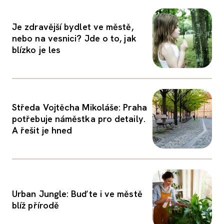
Je zdravější bydlet ve městě,
nebo na vesnici? Jde o to, jak
blízko je les
Středa Vojtěcha Mikoláše: Praha
potřebuje náměstka pro detaily.
A řešit je hned
Urban Jungle: Buďte i ve městě
blíž přírodě