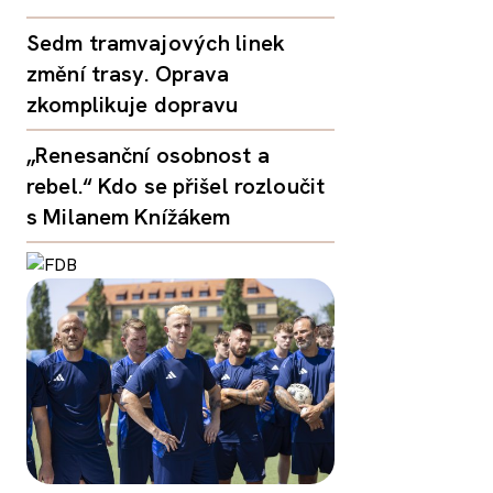
Sedm tramvajových linek
změní trasy. Oprava
zkomplikuje dopravu
„Renesanční osobnost a
rebel.“ Kdo se přišel rozloučit
s Milanem Knížákem