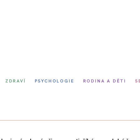
ZDRAVÍ
PSYCHOLOGIE
RODINA A DĚTI
S