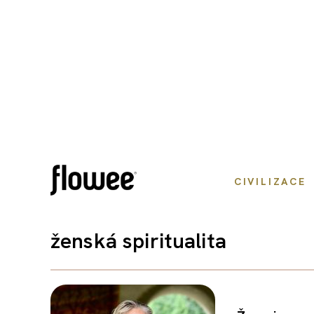
CIVILIZACE
ženská spiritualita