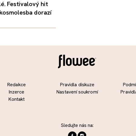
é. Festivalový hit
 kosmolesba dorazí
Redakce
Pravidla diskuze
Podmín
Inzerce
Nastavení soukromí
Pravidl
Kontakt
Sledujte nás na: