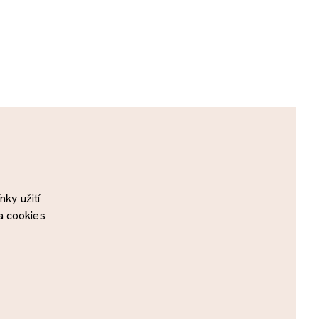
ky užití
a cookies