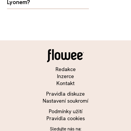
Lyonem?
Redakce
Inzerce
Kontakt
Pravidla diskuze
Nastavení soukromí
Podmínky užití
Pravidla cookies
Sledujte nás na: