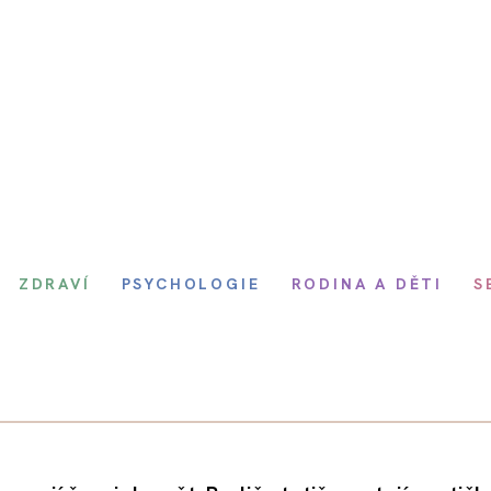
ZDRAVÍ
PSYCHOLOGIE
RODINA A DĚTI
S