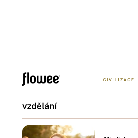
CIVILIZACE
vzdělání