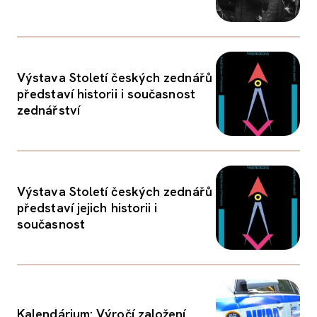
Výstava Století českých zednářů
představí historii i současnost
zednářství
Výstava Století českých zednářů
představí jejich historii i
současnost
Kalendárium: Výročí založení