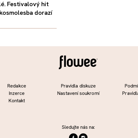
é. Festivalový hit
 kosmolesba dorazí
Redakce
Pravidla diskuze
Podmín
Inzerce
Nastavení soukromí
Pravidl
Kontakt
Sledujte nás na: