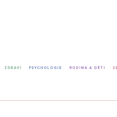
ZDRAVÍ
PSYCHOLOGIE
RODINA A DĚTI
S