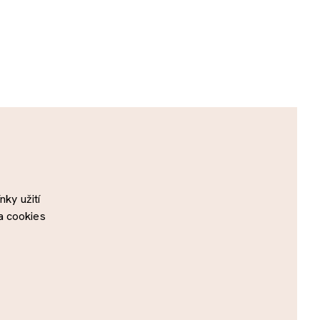
ky užití
a cookies