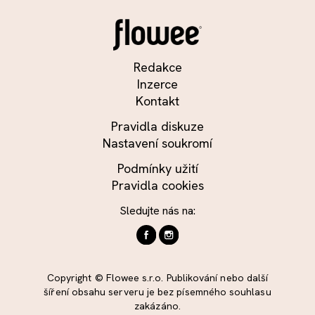
Redakce
Inzerce
Kontakt
Pravidla diskuze
Nastavení soukromí
Podmínky užití
Pravidla cookies
Sledujte nás na:
Copyright © Flowee s.r.o. Publikování nebo další
šíření obsahu serveru je bez písemného souhlasu
zakázáno.