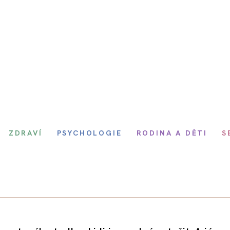
ZDRAVÍ
PSYCHOLOGIE
RODINA A DĚTI
S