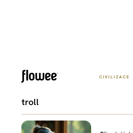
CIVILIZACE
troll