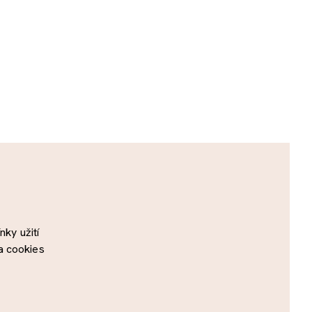
ky užití
a cookies