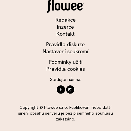
Redakce
Inzerce
Kontakt
Pravidla diskuze
Nastavení soukromí
Podmínky užití
Pravidla cookies
Sledujte nás na:
Copyright © Flowee s.r.o. Publikování nebo další
šíření obsahu serveru je bez písemného souhlasu
zakázáno.