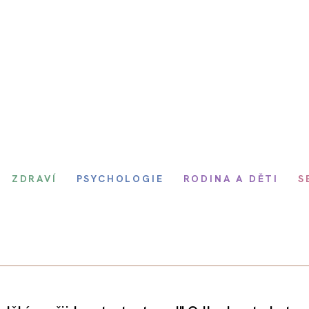
ZDRAVÍ
PSYCHOLOGIE
RODINA A DĚTI
S