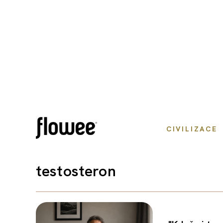
CIVILIZACE
testosteron