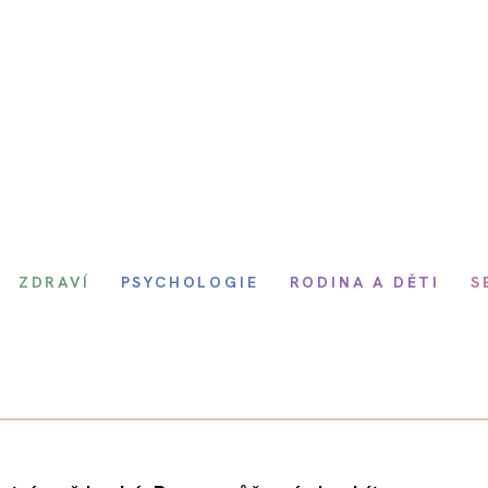
ZDRAVÍ
PSYCHOLOGIE
RODINA A DĚTI
S