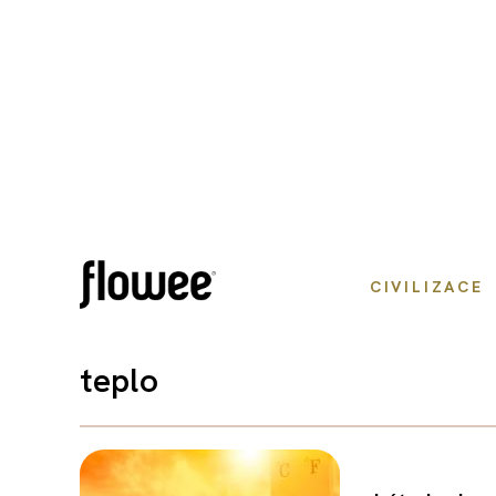
CIVILIZACE
teplo