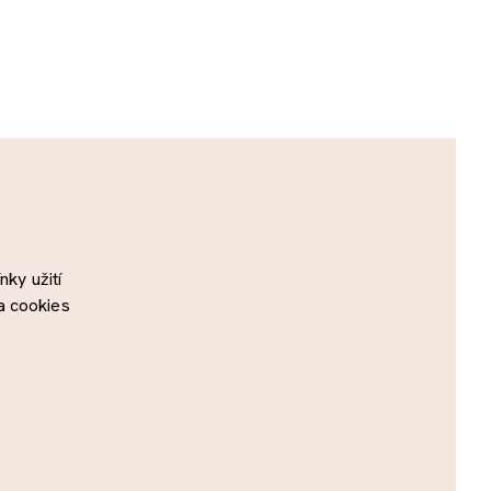
ky užití
a cookies