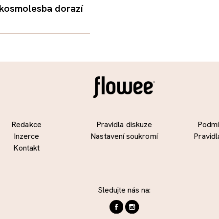
 kosmolesba dorazí
Redakce
Pravidla diskuze
Podmín
Inzerce
Nastavení soukromí
Pravidl
Kontakt
Sledujte nás na: