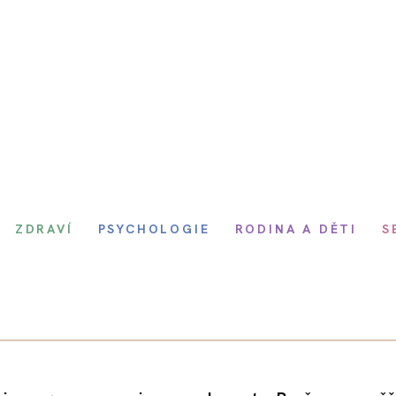
ZDRAVÍ
PSYCHOLOGIE
RODINA A DĚTI
S