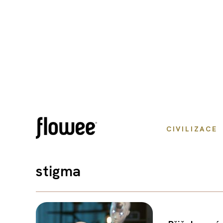
CIVILIZACE
stigma