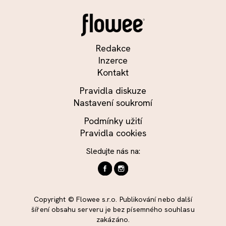
Redakce
Inzerce
Kontakt
Pravidla diskuze
Nastavení soukromí
Podmínky užití
Pravidla cookies
Sledujte nás na:
Copyright © Flowee s.r.o. Publikování nebo další
šíření obsahu serveru je bez písemného souhlasu
zakázáno.