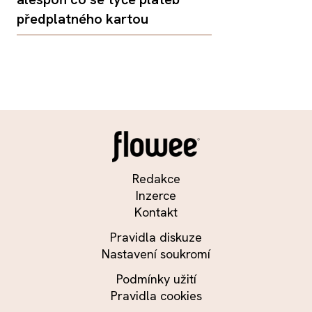
předplatného kartou
Redakce
Inzerce
Kontakt
Pravidla diskuze
Nastavení soukromí
Podmínky užití
Pravidla cookies