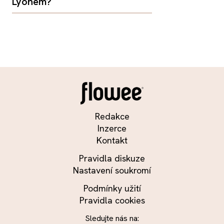
Lyonem?
Redakce
Inzerce
Kontakt
Pravidla diskuze
Nastavení soukromí
Podmínky užití
Pravidla cookies
Sledujte nás na: