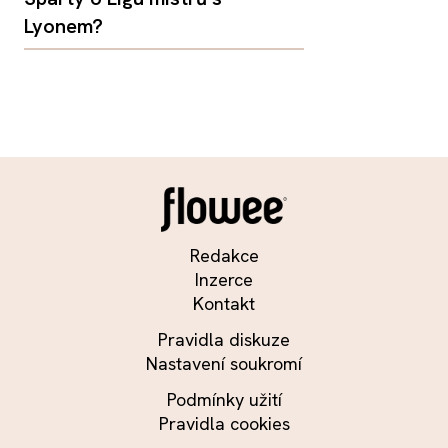
Lyonem?
Redakce
Inzerce
Kontakt
Pravidla diskuze
Nastavení soukromí
Podmínky užití
Pravidla cookies