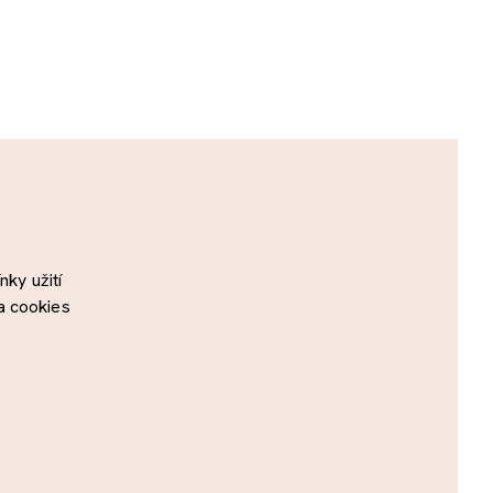
ky užití
a cookies