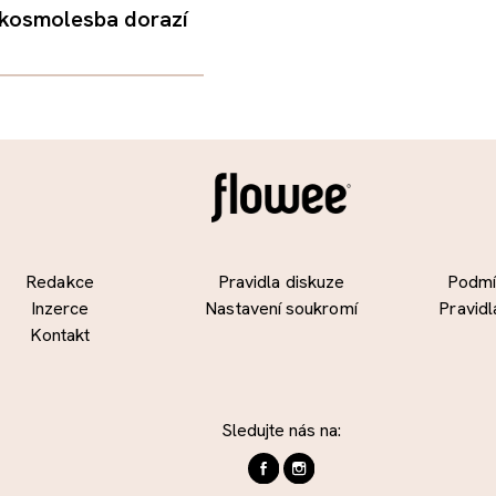
 kosmolesba dorazí
Redakce
Pravidla diskuze
Podmín
Inzerce
Nastavení soukromí
Pravidl
Kontakt
Sledujte nás na: