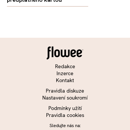
Redakce
Inzerce
Kontakt
Pravidla diskuze
Nastavení soukromí
Podmínky užití
Pravidla cookies
Sledujte nás na: