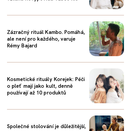
Zázračný rituál Kambo. Pomáhá,
ale není pro každého, varuje
Rémy Bajard
Kosmetické rituály Korejek: Péči
o pleť mají jako kult, denně
používají až 10 produktů
Společné stolování je důležitější,