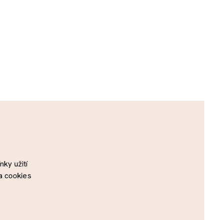
ky užití
a cookies