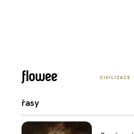
CIVILIZACE
řasy