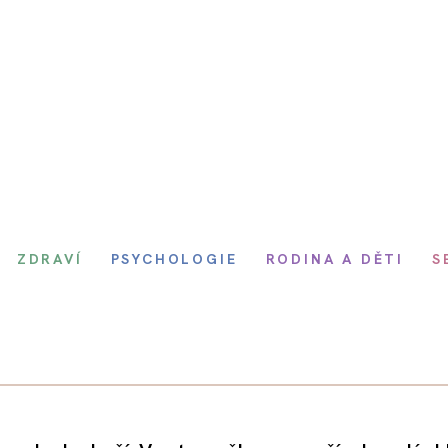
ZDRAVÍ
PSYCHOLOGIE
RODINA A DĚTI
S