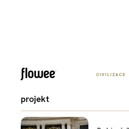
CIVILIZACE
projekt