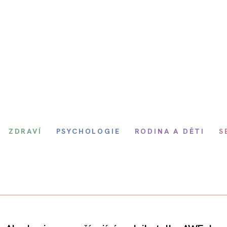
ZDRAVÍ
PSYCHOLOGIE
RODINA A DĚTI
S