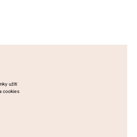
ky užití
a cookies