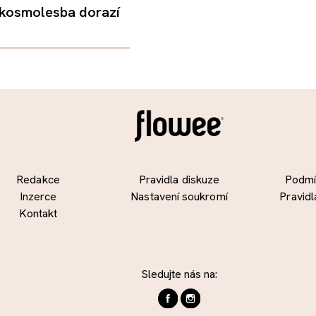
 kosmolesba dorazí
Redakce
Pravidla diskuze
Podmín
Inzerce
Nastavení soukromí
Pravidl
Kontakt
Sledujte nás na: