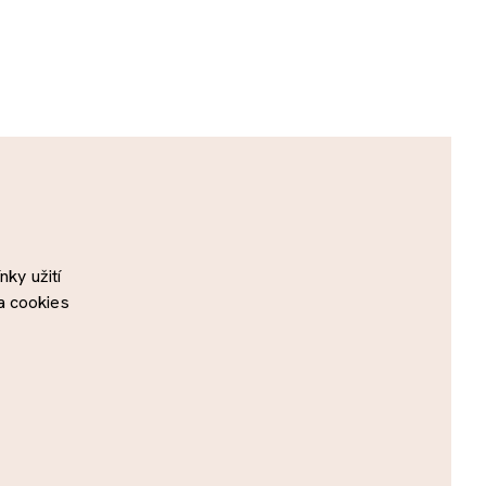
ky užití
a cookies