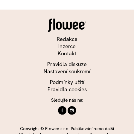
Redakce
Inzerce
Kontakt
Pravidla diskuze
Nastavení soukromí
Podmínky užití
Pravidla cookies
Sledujte nás na:
Copyright © Flowee s.r.o. Publikování nebo další