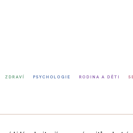
ZDRAVÍ
PSYCHOLOGIE
RODINA A DĚTI
S