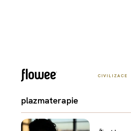
CIVILIZACE
plazmaterapie