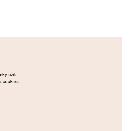
ky užití
a cookies