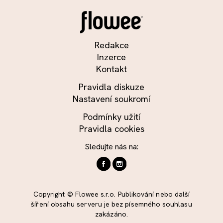
Redakce
Inzerce
Kontakt
Pravidla diskuze
Nastavení soukromí
Podmínky užití
Pravidla cookies
Sledujte nás na:
Copyright © Flowee s.r.o. Publikování nebo další
šíření obsahu serveru je bez písemného souhlasu
zakázáno.