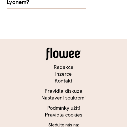
Lyonem?
Redakce
Inzerce
Kontakt
Pravidla diskuze
Nastavení soukromí
Podmínky užití
Pravidla cookies
Sledujte nás na: