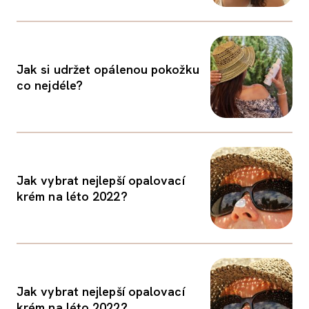
Jak si udržet opálenou pokožku
co nejdéle?
Jak vybrat nejlepší opalovací
krém na léto 2022?
Jak vybrat nejlepší opalovací
krém na léto 2022?