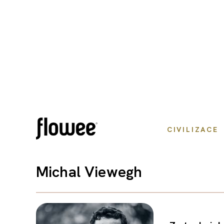
CIVILIZACE
Michal Viewegh