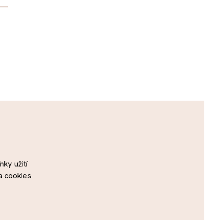
ky užití
a cookies