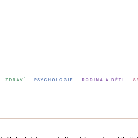
ZDRAVÍ
PSYCHOLOGIE
RODINA A DĚTI
S