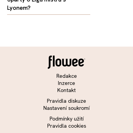
Lyonem?
Redakce
Inzerce
Kontakt
Pravidla diskuze
Nastavení soukromí
Podmínky užití
Pravidla cookies