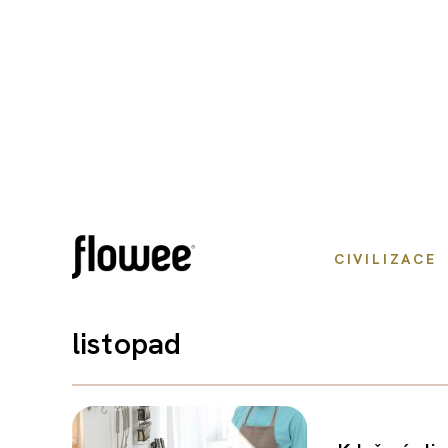
CIVILIZACE
listopad