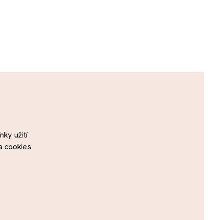
ky užití
a cookies