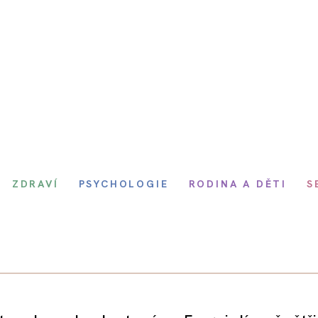
ZDRAVÍ
PSYCHOLOGIE
RODINA A DĚTI
S