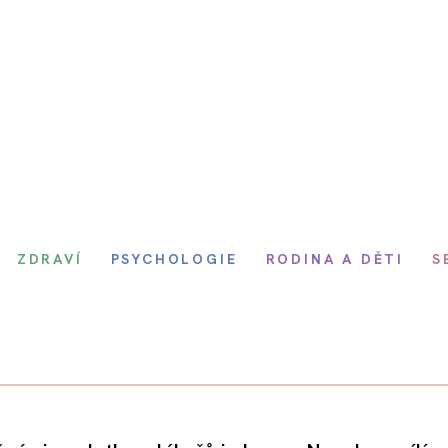
ZDRAVÍ
PSYCHOLOGIE
RODINA A DĚTI
S