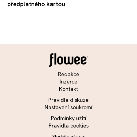
předplatného kartou
Redakce
Inzerce
Kontakt
Pravidla diskuze
Nastavení soukromí
Podmínky užití
Pravidla cookies
Sledujte nás na: