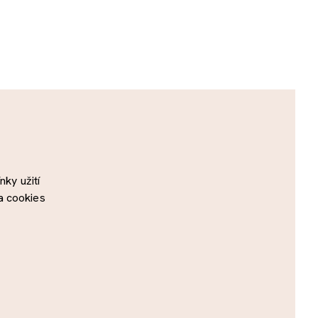
ky užití
a cookies