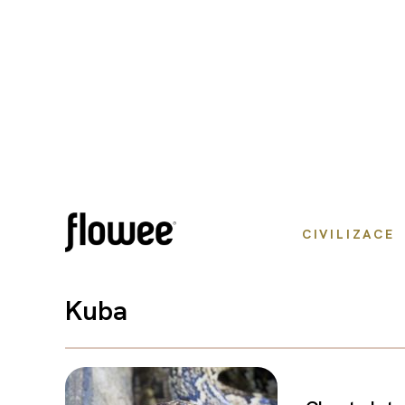
CIVILIZACE
Kuba