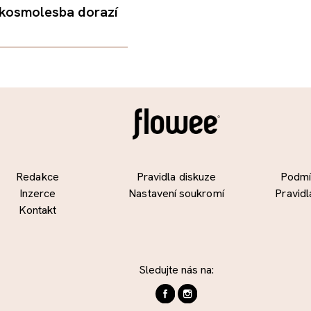
 kosmolesba dorazí
Redakce
Pravidla diskuze
Podmín
Inzerce
Nastavení soukromí
Pravidl
Kontakt
Sledujte nás na: