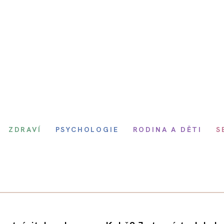
ZDRAVÍ
PSYCHOLOGIE
RODINA A DĚTI
S