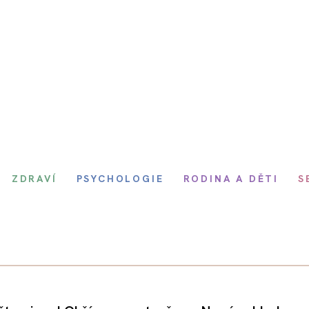
ZDRAVÍ
PSYCHOLOGIE
RODINA A DĚTI
S