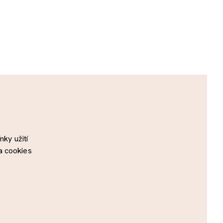
ky užití
a cookies