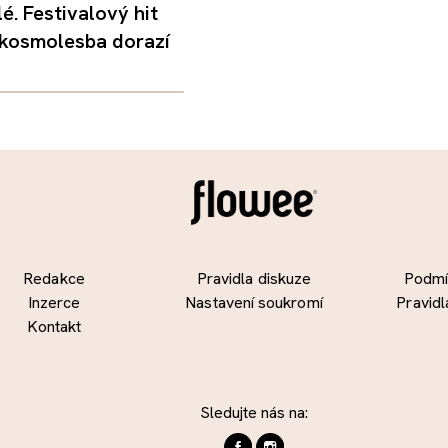
é. Festivalový hit
 kosmolesba dorazí
Redakce
Pravidla diskuze
Podmín
Inzerce
Nastavení soukromí
Pravidl
Kontakt
Sledujte nás na: