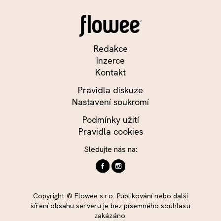
Redakce
Inzerce
Kontakt
Pravidla diskuze
Nastavení soukromí
Podmínky užití
Pravidla cookies
Sledujte nás na:
Copyright © Flowee s.r.o. Publikování nebo další
šíření obsahu serveru je bez písemného souhlasu
zakázáno.