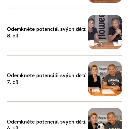
Odemkněte potenciál svých dětí:
8. díl
Odemkněte potenciál svých dětí:
7. díl
Odemkněte potenciál svých dětí:
6. díl