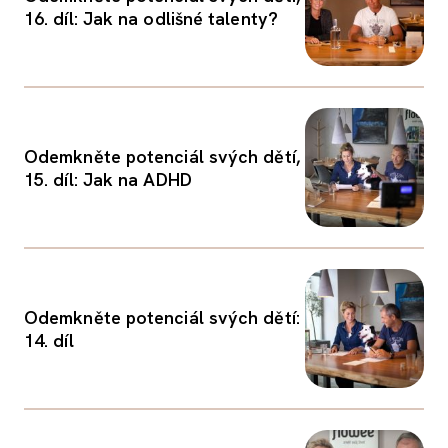
16. díl: Jak na odlišné talenty?
Odemkněte potenciál svých dětí,
15. díl: Jak na ADHD
Odemkněte potenciál svých dětí:
14. díl