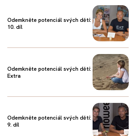
Odemkněte potenciál svých dětí:
10. díl
Odemkněte potenciál svých dětí:
Extra
Odemkněte potenciál svých dětí:
9. díl