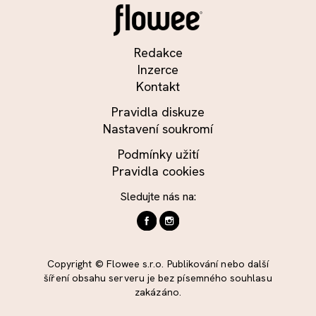
Redakce
Inzerce
Kontakt
Pravidla diskuze
Nastavení soukromí
Podmínky užití
Pravidla cookies
Sledujte nás na:
Copyright © Flowee s.r.o. Publikování nebo další
šíření obsahu serveru je bez písemného souhlasu
zakázáno.