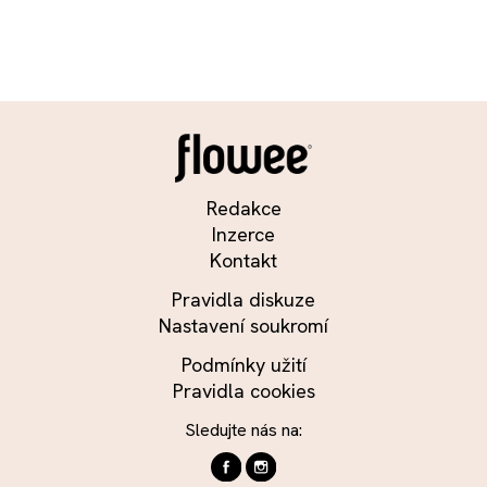
Redakce
Inzerce
Kontakt
Pravidla diskuze
Nastavení soukromí
Podmínky užití
Pravidla cookies
Sledujte nás na: