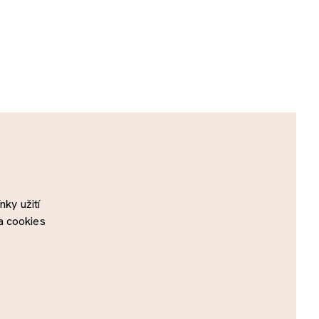
ky užití
a cookies