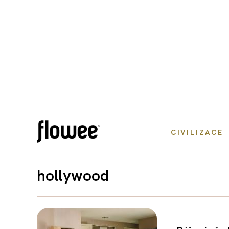
CIVILIZACE
hollywood