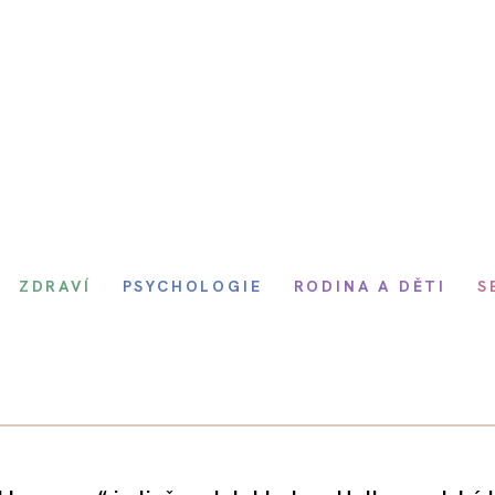
ZDRAVÍ
PSYCHOLOGIE
RODINA A DĚTI
S