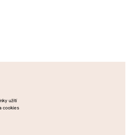
ky užití
a cookies