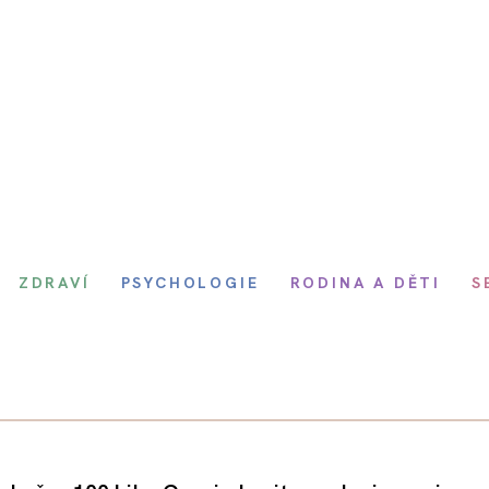
ZDRAVÍ
PSYCHOLOGIE
RODINA A DĚTI
S