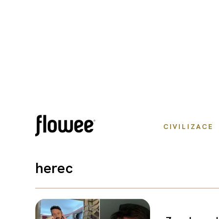
CIVILIZACE
herec