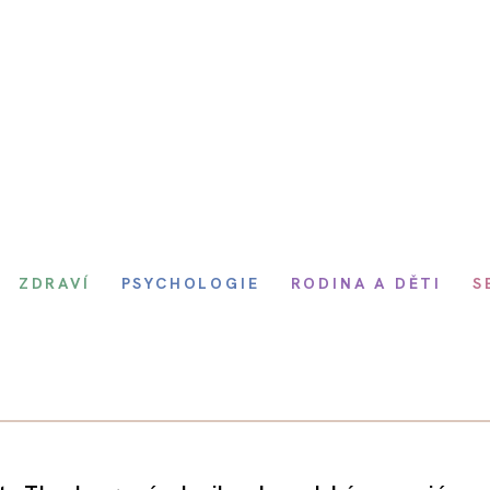
ZDRAVÍ
PSYCHOLOGIE
RODINA A DĚTI
S