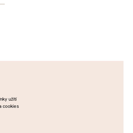
ky užití
a cookies