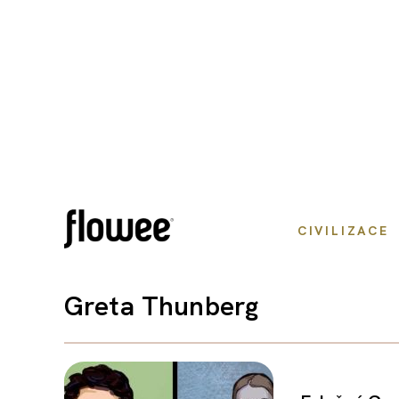
CIVILIZACE
Greta Thunberg