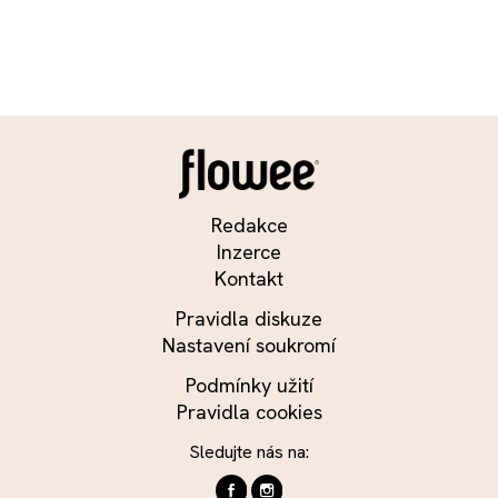
Redakce
Inzerce
Kontakt
Pravidla diskuze
Nastavení soukromí
Podmínky užití
Pravidla cookies
Sledujte nás na: