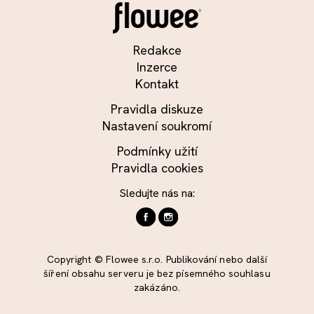
Redakce
Inzerce
Kontakt
Pravidla diskuze
Nastavení soukromí
Podmínky užití
Pravidla cookies
Sledujte nás na:
Copyright © Flowee s.r.o. Publikování nebo další
šíření obsahu serveru je bez písemného souhlasu
zakázáno.